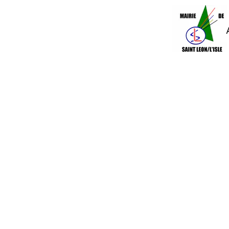
Accueil