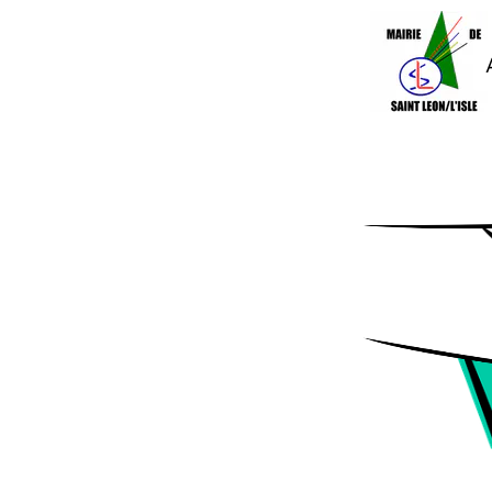
Accueil