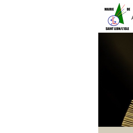
Accueil