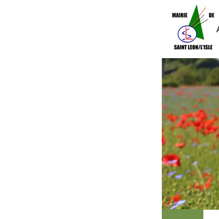
Accueil